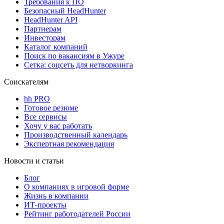
Требования к ПО
Безопасный HeadHunter
HeadHunter API
Партнерам
Инвесторам
Каталог компаний
Поиск по вакансиям в Ужуре
Сетка: соцсеть для нетворкинга
Соискателям
hh PRO
Готовое резюме
Все сервисы
Хочу у вас работать
Производственный календарь
Экспертная рекомендация
Новости и статьи
Блог
О компаниях в игровой форме
Жизнь в компании
ИТ-проекты
Рейтинг работодателей России