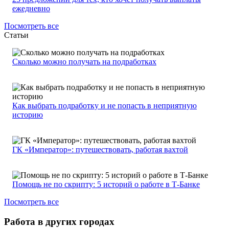
ежедневно
Посмотреть все
Статьи
Сколько можно получать на подработках
Как выбрать подработку и не попасть в неприятную
историю
ГК «Император»: путешествовать, работая вахтой
Помощь не по скрипту: 5 историй о работе в Т-Банке
Посмотреть все
Работа в других городах