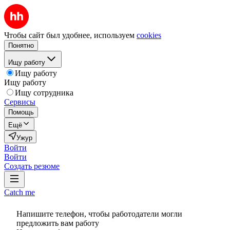
Чтобы сайт был удобнее, используем
cookies
Понятно
Ищу работу
Ищу работу
Ищу работу
Ищу сотрудника
Сервисы
Помощь
Ещё
Ужур
Войти
Войти
Создать резюме
Catch me
Напишите телефон, чтобы работодатели могли
предложить вам работу