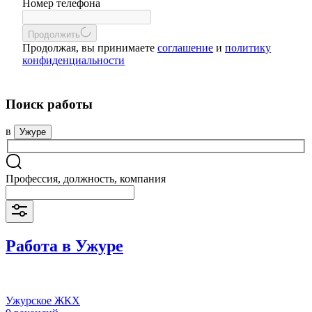
Номер телефона
Продолжить
Продолжая, вы принимаете
соглашение
и
политику
конфиденциальности
Поиск работы
в
Ужуре
Профессия, должность, компания
Работа в Ужуре
Ужурское ЖКХ