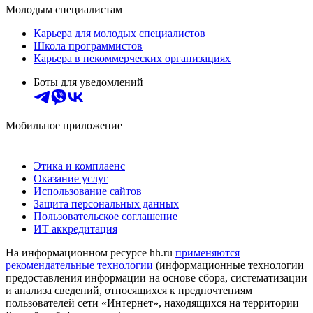
Молодым специалистам
Карьера для молодых специалистов
Школа программистов
Карьера в некоммерческих организациях
Боты для уведомлений
Мобильное приложение
Этика и комплаенс
Оказание услуг
Использование сайтов
Защита персональных данных
Пользовательское соглашение
ИТ аккредитация
На информационном ресурсе hh.ru
применяются
рекомендательные технологии
(информационные технологии
предоставления информации на основе сбора, систематизации
и анализа сведений, относящихся к предпочтениям
пользователей сети «Интернет», находящихся на территории