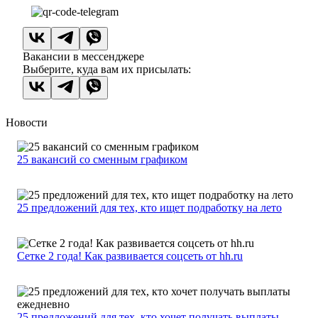
Вакансии в мессенджере
Выберите, куда вам их присылать:
Новости
25 вакансий со сменным графиком
25 предложений для тех, кто ищет подработку на лето
Сетке 2 года! Как развивается соцсеть от hh.ru
25 предложений для тех, кто хочет получать выплаты