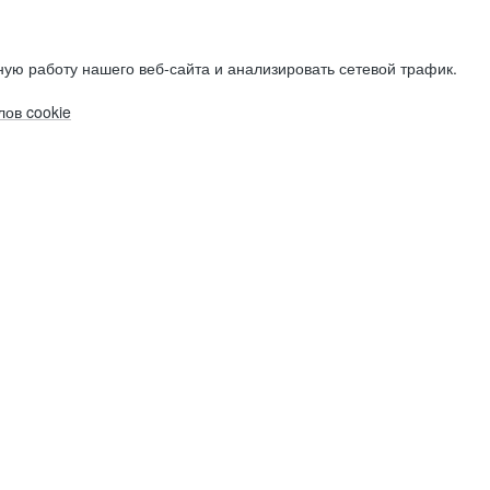
ую работу нашего веб-сайта и анализировать сетевой трафик.
ов cookie