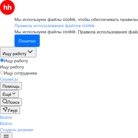
Мы используем файлы cookie, чтобы обеспечивать правильн
Правила использования файлов cookie
Мы используем файлы cookie.
Правила использования файл
Понятно
Ищу работу
Ищу работу
Ищу работу
Ищу сотрудника
Сервисы
Помощь
Ещё
Поиск
Ужур
Войти
Войти
Создать резюме