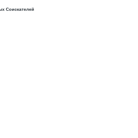
ых Соискателей