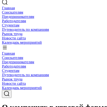
Главная
Соискателям
Предпринимателям
Работодателям
Студентам
Путеводитель по компаниям
Рынок труда
Новости сайта
Календарь мероприятий
Главная
Соискателям
Предпринимателям
Работодателям
Студентам
Путеводитель по компаниям
Рынок труда
Новости сайта
Календарь мероприятий