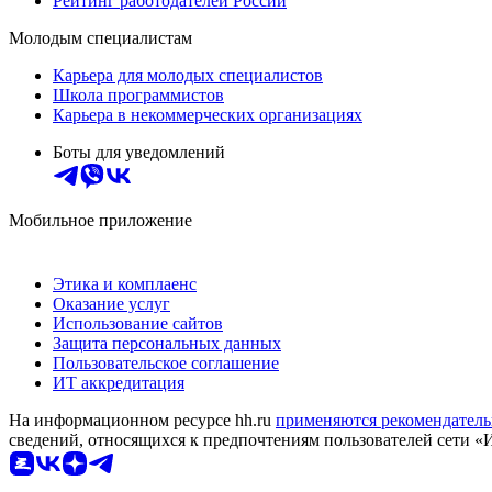
Рейтинг работодателей России
Молодым специалистам
Карьера для молодых специалистов
Школа программистов
Карьера в некоммерческих организациях
Боты для уведомлений
Мобильное приложение
Этика и комплаенс
Оказание услуг
Использование сайтов
Защита персональных данных
Пользовательское соглашение
ИТ аккредитация
На информационном ресурсе hh.ru
применяются рекомендатель
сведений, относящихся к предпочтениям пользователей сети «