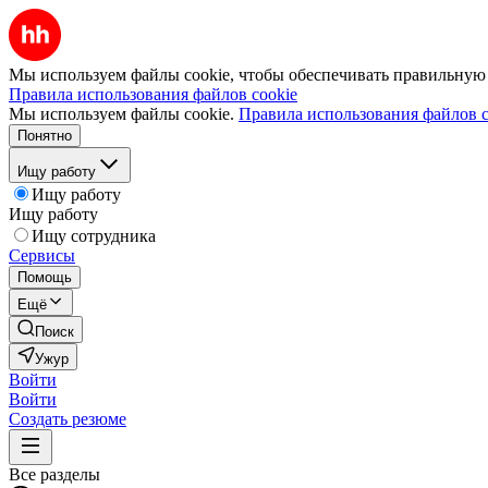
Мы используем файлы cookie, чтобы обеспечивать правильную р
Правила использования файлов cookie
Мы используем файлы cookie.
Правила использования файлов c
Понятно
Ищу работу
Ищу работу
Ищу работу
Ищу сотрудника
Сервисы
Помощь
Ещё
Поиск
Ужур
Войти
Войти
Создать резюме
Все разделы