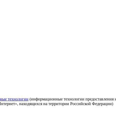
ные технологии
(информационные технологии предоставления ин
Интернет», находящихся на территории Российской Федерации)