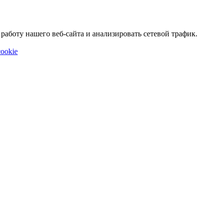
аботу нашего веб-сайта и анализировать сетевой трафик.
ookie