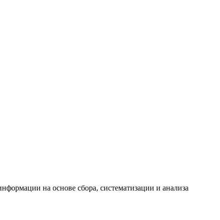
формации на основе сбора, систематизации и анализа