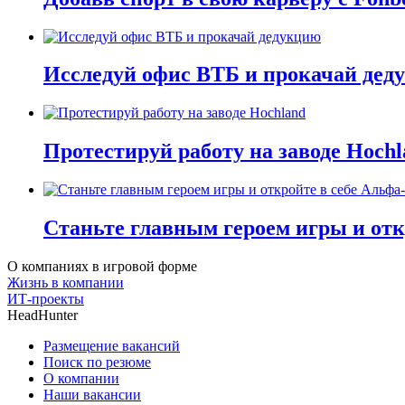
Исследуй офис ВТБ и прокачай дед
Протестируй работу на заводе Hochl
Станьте главным героем игры и отк
О компаниях в игровой форме
Жизнь в компании
ИТ-проекты
HeadHunter
Размещение вакансий
Поиск по резюме
О компании
Наши вакансии